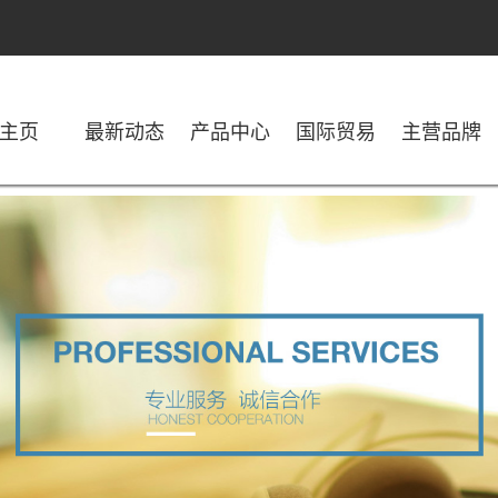
主页
最新动态
产品中心
国际贸易
主营品牌