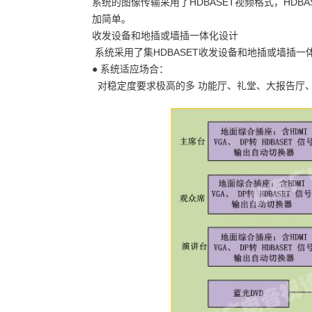
系统的图像传输采用了HDBASET视频格式，HD
加简单。
收发设备和地插或墙插一体化设计
系统采用了集HDBASET收发设备和地插或墙插
● 系统适应场合：
对稳定度要求极高的多 功能厅、礼堂、大报告厅