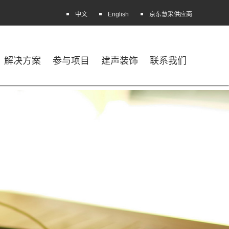
中文
English
京东慧采供应商
解决方案
参与项目
建声装饰
联系我们