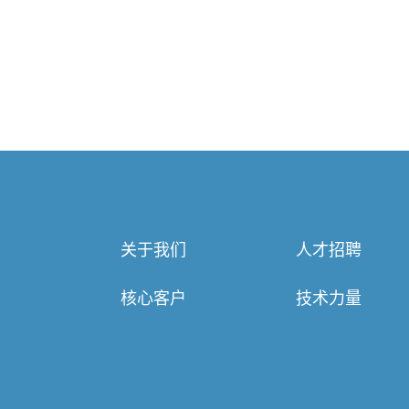
关于我们
人才招聘
核心客户
技术力量