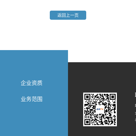
返回上一页
企业资质
业务范围