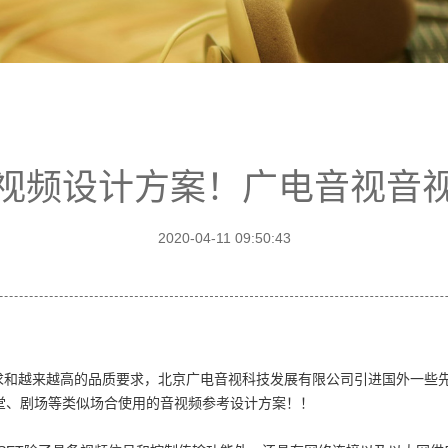
视频设计方案！广电音视音
2020-04-11 09:50:43
求和越来越高的品质要求，北京广电音视科技发展有限公司引进国外一些
堂、剧场等类似场合使用的音视频参考设计方案！！