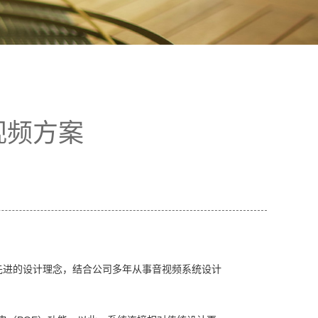
视频方案
先进的设计理念，结合公司多年从事音视频系统设计