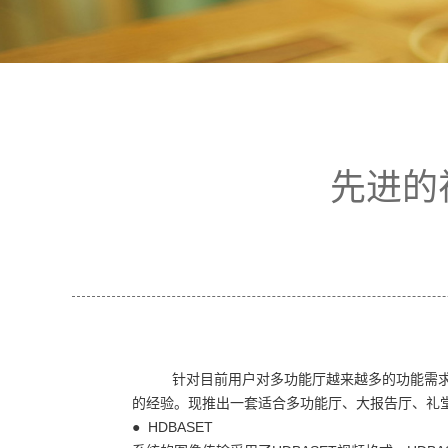
先进的
针对目前用户对多功能厅越来越多的功能需
的经验。现推出一套适合多功能厅、大报告厅、礼
● HDBASET