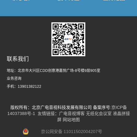
联系我们
地址：
北京市大兴区CDD创意港嘉悦广场-8号楼9层905室
业务咨询
手机：
13901382122
版权所有：北京广电音视科技发展有限公司 备案序号:
京ICP备
14037388号-1
友情链接
：
广电音视博客
无纸化会议室
液晶拼接
屏
网站地图
京公网安备 11011502004207号