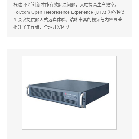
概述 不断创新才能有效解决问题，大幅提高生产效率。
Polycom Open Telepresence Experience (OTX) 为各种类
型会议提供融入式远真体验。清晰丰富的视频与内容显著
提升了工作组、全球开发团队