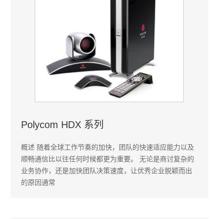
Polycom HDX 系列
概述 随着全球工作节奏的加快，团队的快速适应能力以及
顺畅通信比以往任何时候都更为重要。 无论是商讨复杂的
业务协作，还是加快团队决策速度，让优秀企业脱颖而出
的原因通常