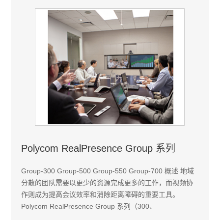
Polycom RealPresence Group 系列
Group-300 Group-500 Group-550 Group-700 概述 地域
分散的团队需要以更少的资源完成更多的工作，而视频协
作则成为提高会议效率和消除距离障碍的重要工具。
Polycom RealPresence Group 系列（300、