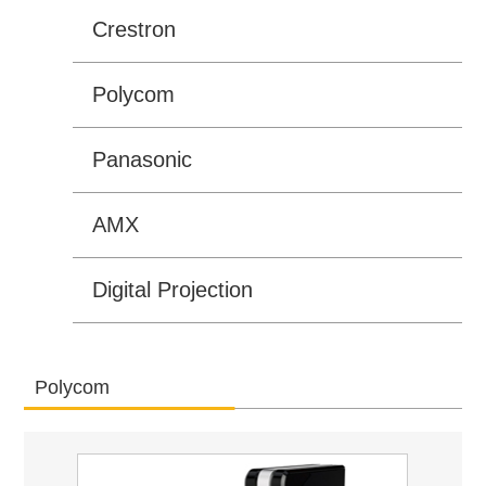
Crestron
Polycom
Panasonic
AMX
Digital Projection
Polycom