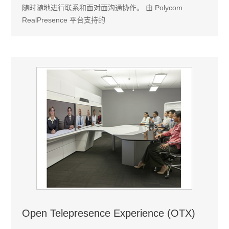
随时随地进行联系和面对面沟通协作。 由 Polycom
RealPresence 平台支持的
Open Telepresence Experience (OTX)