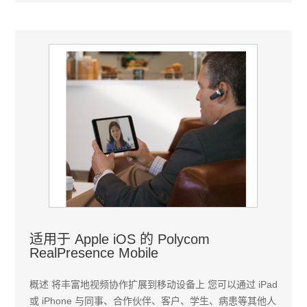
适用于 Apple iOS 的 Polycom
RealPresence Mobile
概述 将丰富地视频协作扩展到移动设备上 您可以通过 iPad
或 iPhone 与同事、合作伙伴、客户、学生、病患等其他人