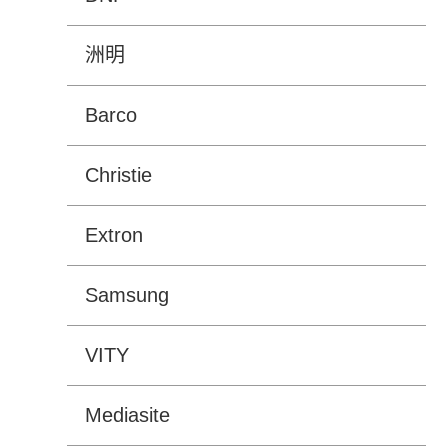
洲明
Barco
Christie
Extron
Samsung
VITY
Mediasite