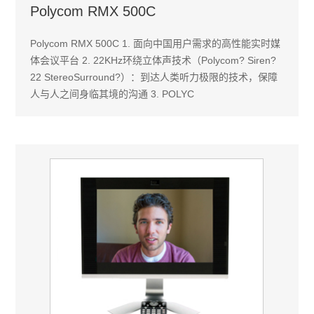
Polycom RMX 500C
Polycom RMX 500C 1. 面向中国用户需求的高性能实时媒
体会议平台 2. 22KHz环绕立体声技术（Polycom? Siren?
22 StereoSurround?）：到达人类听力极限的技术，保障
人与人之间身临其境的沟通 3. POLYC