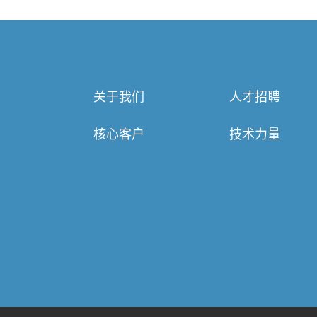
关于我们
人才招聘
核心客户
技术力量