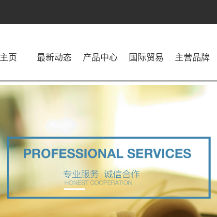
主页
最新动态
产品中心
国际贸易
主营品牌