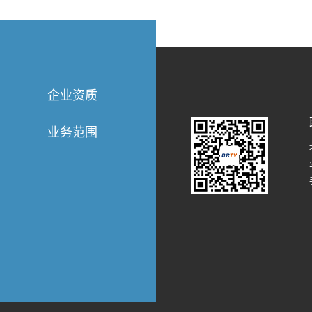
企业资质
业务范围