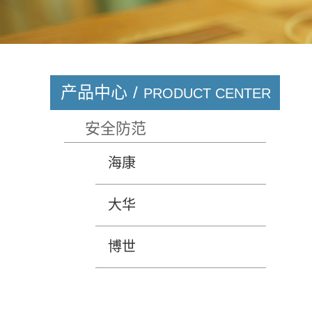
产品中心
/
PRODUCT CENTER
安全防范
海康
大华
博世