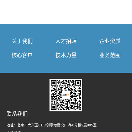
关于我们
人才招聘
企业资质
核心客户
技术力量
业务范围
联系我们
地址：
北京市大兴区CDD创意港嘉悦广场-8号楼9层905室