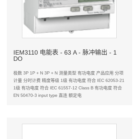
IEM3110 电能表 - 63 A - 脉冲输出 - 1
DO
极数 3P 1P + N 3P + N 测量类型 有功电度 产品应用 分项
计量 分时计费 精度等级 1级 有功电度 符合 IEC 62053-21
1级 有功电度 符合 IEC 61557-12 Class B 有功电度 符合
EN 50470-3 input type 直连 额定电