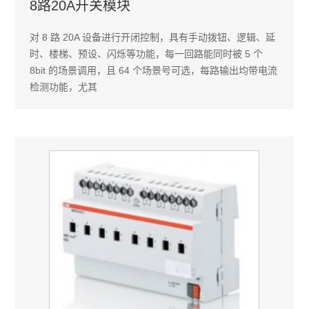
8路20A开关模块
对 8 路 20A 设备进行开闭控制，具有手动拨钮、逻辑、延
时、楼梯、预设、闪烁等功能，每一回路能同时被 5 个
8bit 的场景调用，且 64 个场景号可选，每路输出均带电流
检测功能，尤其