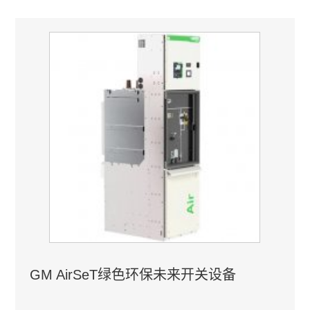
GM AirSeT绿色环保未来开关设备