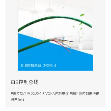
EIB控制总线
EIB控制总线 2X2X0.8 VOKA控制电缆 EIB阻燃控制电线电
缆电源线