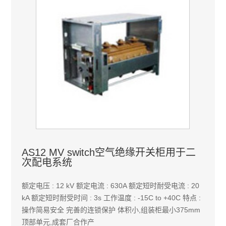
AS12 MV switch空气绝缘开关柜用于二
次配电系统
额定电压 : 12 kV 额定电流 : 630A 额定短时耐受电流 : 20
kA 额定短时耐受时间 : 3s 工作温度 : -15C to +40C 特点 :
操作简易安全 完善的连锁保护 体积小,组装柜最小375mm
顶部单元,成套厂合作产