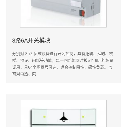
8路6A开关模块
分别对 8 路 负载设备进行开闭控制，具有逻辑、延时、楼
梯、预设、闪烁等功能，每一回路能同时被5个 8bit的场景
调用，且64个场景号可选，适合控制阻性、感性负载。也
可对电热、泵