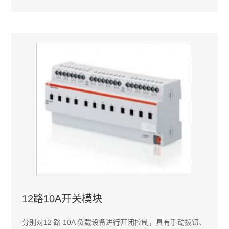
12路10A开关模块
分别对12 路 10A 负载设备进行开闭控制，具有手动拨钮、