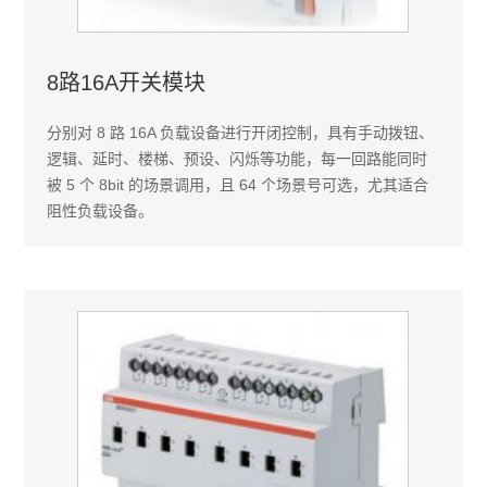
8路16A开关模块
分别对 8 路 16A 负载设备进行开闭控制，具有手动拨钮、
逻辑、延时、楼梯、预设、闪烁等功能，每一回路能同时
被 5 个 8bit 的场景调用，且 64 个场景号可选，尤其适合
阻性负载设备。