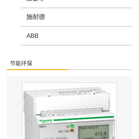
施耐德
ABB
节能环保