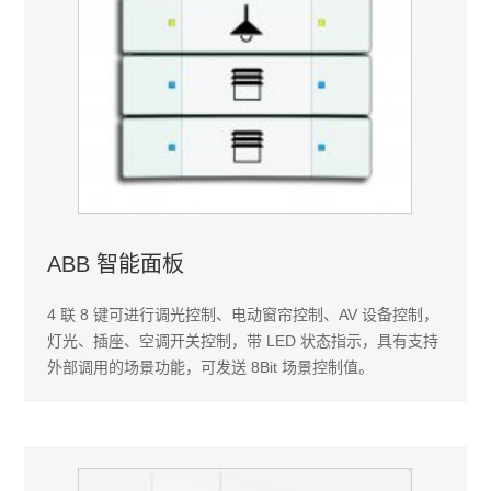
ABB 智能面板
4 联 8 键可进行调光控制、电动窗帘控制、AV 设备控制，
灯光、插座、空调开关控制，带 LED 状态指示，具有支持
外部调用的场景功能，可发送 8Bit 场景控制值。