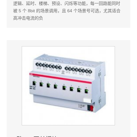
逻辑、延时、楼梯、预设、闪烁等功能，每一回路能同时
被 5 个 8bit 的场景调用，且 64 个场景号可选，尤其适合
高冲击电流的负