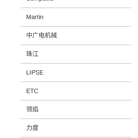
Martin
中广电机械
珠江
LIPSE
ETC
领焰
力度