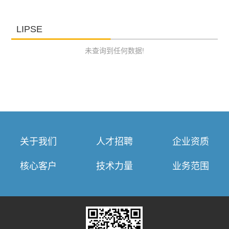
LIPSE
未查询到任何数据!
关于我们
人才招聘
企业资质
核心客户
技术力量
业务范围